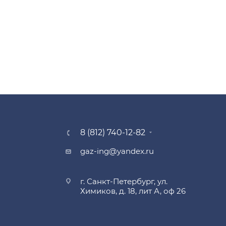
8 (812) 740-12-82
gaz-ing@yandex.ru
г. Санкт-Петербург, ул.
Химиков, д. 18, лит А, оф 26