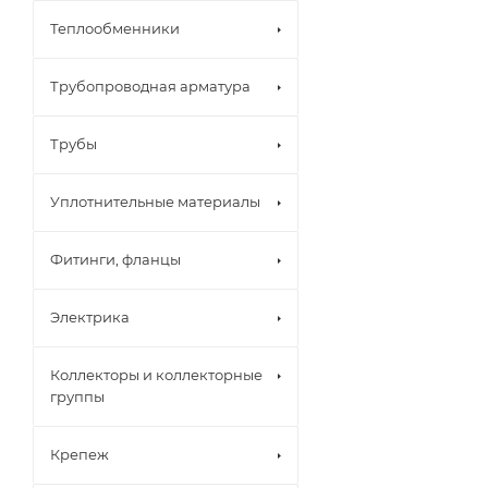
Теплообменники
Трубопроводная арматура
Трубы
Уплотнительные материалы
Фитинги, фланцы
Электрика
Коллекторы и коллекторные
группы
Крепеж