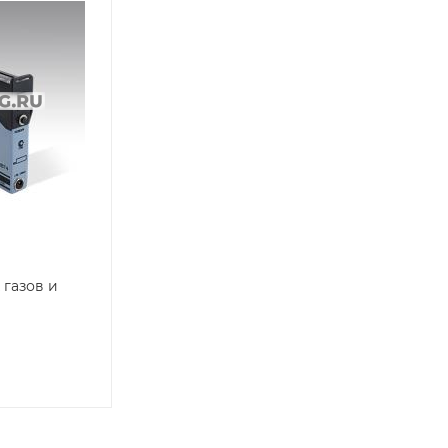
газов и