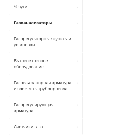
Услуги
Газоанализаторы
Газорегуляторные пункты и
установки
Бытовое газовое
оборудование
Газовая запорная арматура
и элементы трубопровода
Газорегулирующая
арматура
Счетчики газа