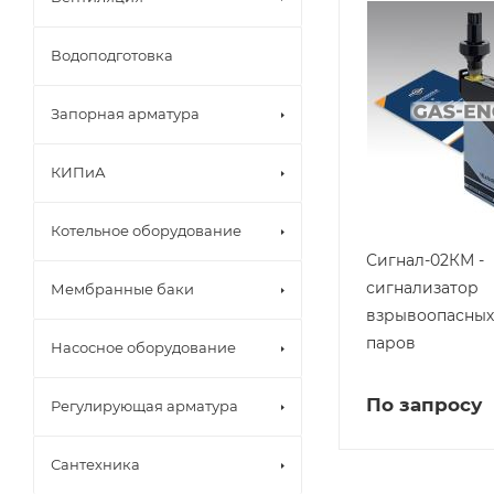
Водоподготовка
Запорная арматура
КИПиА
Котельное оборудование
Сигнал-02КМ -
сигнализатор
Мембранные баки
взрывоопасных 
паров
Насосное оборудование
По запросу
Регулирующая арматура
Сантехника