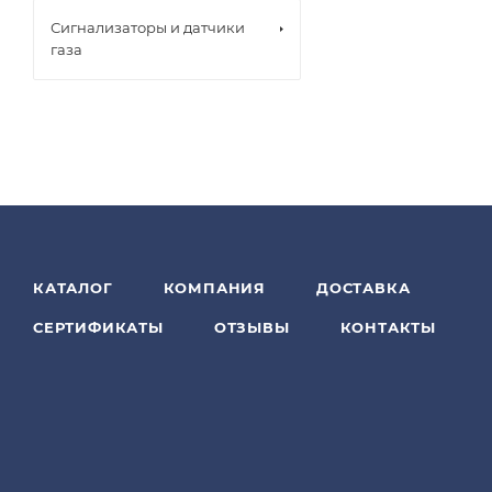
Сигнализаторы и датчики
газа
КАТАЛОГ
КОМПАНИЯ
ДОСТАВКА
СЕРТИФИКАТЫ
ОТЗЫВЫ
КОНТАКТЫ