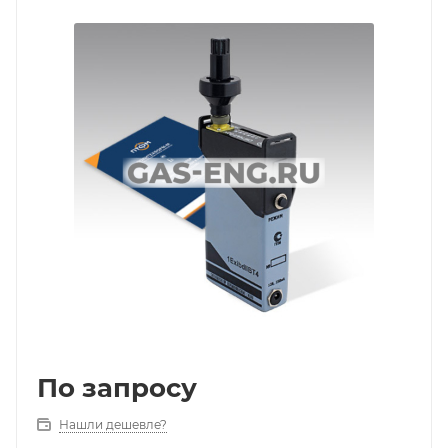
По запросу
Нашли дешевле?