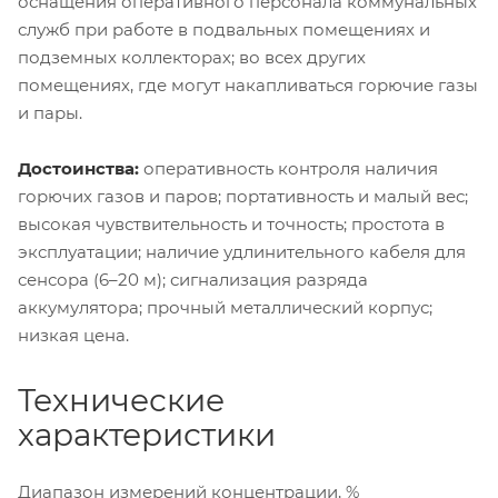
оснащения оперативного персонала коммунальных
служб при работе в подвальных помещениях и
подземных коллекторах; во всех других
помещениях, где могут накапливаться горючие газы
и пары.
Достоинства:
оперативность контроля наличия
горючих газов и паров; портативность и малый вес;
высокая чувствительность и точность; простота в
эксплуатации; наличие удлинительного кабеля для
сенсора (6–20 м); сигнализация разряда
аккумулятора; прочный металлический корпус;
низкая цена.
Технические
характеристики
Диапазон измерений концентрации, %