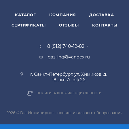
КАТАЛОГ
КОМПАНИЯ
ДОСТАВКА
СЕРТИФИКАТЫ
ОТЗЫВЫ
КОНТАКТЫ
8 (812) 740-12-82
gaz-ing@yandex.ru
г. Санкт-Петербург, ул. Химиков, д.
18, лит А, оф 26
ПОЛИТИКА КОНФИДЕНЦИАЛЬНОСТИ
2026 © Газ-Инжиниринг - поставки газового оборудования