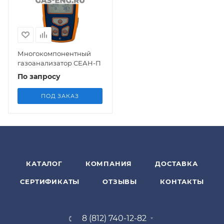
Многокомпонентный
газоанализатор СЕАН-П
По запросу
ПОД ЗАКАЗ
КАТАЛОГ
КОМПАНИЯ
ДОСТАВКА
СЕРТИФИКАТЫ
ОТЗЫВЫ
КОНТАКТЫ
8 (812) 740-12-82