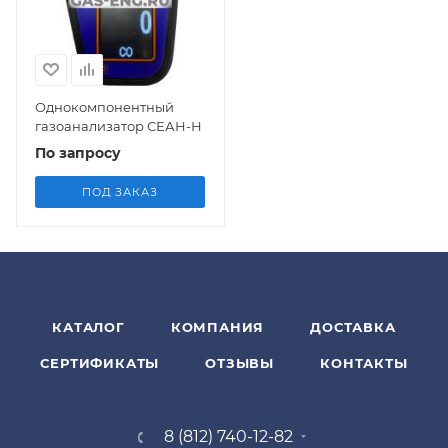
Однокомпонентный
газоанализатор СЕАН-Н
По запросу
ПОД ЗАКАЗ
КАТАЛОГ
КОМПАНИЯ
ДОСТАВКА
СЕРТИФИКАТЫ
ОТЗЫВЫ
КОНТАКТЫ
8 (812) 740-12-82