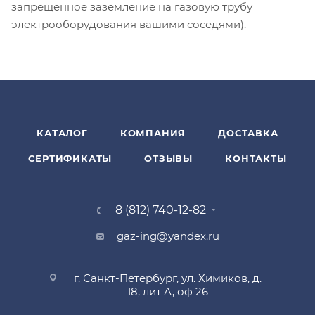
запрещенное заземление на газовую трубу
электрооборудования вашими соседями).
КАТАЛОГ
КОМПАНИЯ
ДОСТАВКА
СЕРТИФИКАТЫ
ОТЗЫВЫ
КОНТАКТЫ
8 (812) 740-12-82
gaz-ing@yandex.ru
г. Санкт-Петербург, ул. Химиков, д.
18, лит А, оф 26