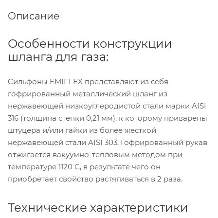
Описание
Особенности конструкции
шланга для газа:
Сильфоны EMIFLEX представляют из себя
гофрированный металлический шланг из
нержавеющей низкоуглеродистой стали марки AISI
316 (толщина стенки 0,21 мм), к которому приварены
штуцера и/или гайки из более жесткой
нержавеющей стали AISI 303. Гофрированный рукав
отжигается вакуумно-тепловым методом при
температуре 1120 C, в результате чего он
приобретает свойство растягиваться в 2 раза.
Технические характеристики