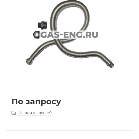
По запросу
Нашли дешевле?