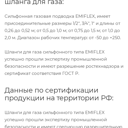
шланга для газа:
Сильфонная газовая подводка EMIFLEX, имеет
присоединительные размеры 1/2", 3/4", 1" и длины от
0,26 до 0,52 м; от 0,5 до 1,0 м; от 0,75 до 1,5 м; от 1,0 до
2,0 м. Диапазон рабочих температур: от -50 до +250.
Шланги для газа сильфонного типа EMIFLEX
успешно прошли экспертизу промышленной
безопасности и имеют разрешение ростехнадзора и
сертификат соответствия ГОСТ Р.
Данные по сертификации
продукции на территории РФ:
Шланги для газа сильфонного типа EMIFLEX
успешно прошли экспертизу промышленной
безопасности и имеют следующую разрешительную