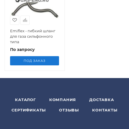
Emiflex - гибкий шланг
для газа сильфонного
типа
По запросу
ПОД ЗАКАЗ
КАТАЛОГ
КОМПАНИЯ
ДОСТАВКА
СЕРТИФИКАТЫ
ОТЗЫВЫ
КОНТАКТЫ