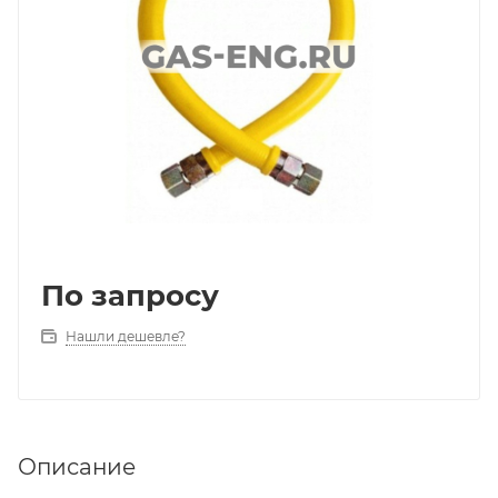
По запросу
Нашли дешевле?
Описание