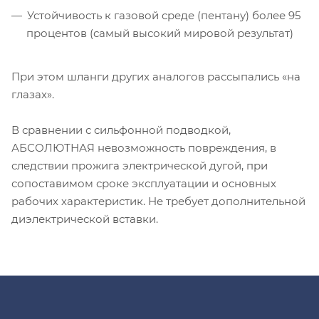
Устойчивость к газовой среде (пентану) более 95
процентов (самый высокий мировой результат)
При этом шланги других аналогов рассыпались «на
глазах».
В сравнении с сильфонной подводкой,
АБСОЛЮТНАЯ невозможность повреждения, в
следствии прожига электрической дугой, при
сопоставимом сроке эксплуатации и основных
рабочих характеристик. Не требует дополнительной
диэлектрической вставки.