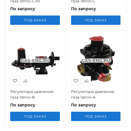
газа Venio-C.R5
газа Venio-С
По запросу
По запросу
ПОД ЗАКАЗ
ПОД ЗАКАЗ
Регуляторы давления
Регуляторы давления
газа Venio-B
газа Venio-А
По запросу
По запросу
ПОД ЗАКАЗ
ПОД ЗАКАЗ