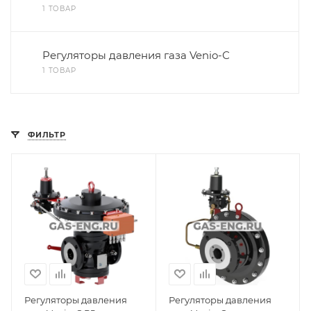
1 ТОВАР
Регуляторы давления газа Venio-С
1 ТОВАР
ФИЛЬТР
Регуляторы давления
Регуляторы давления