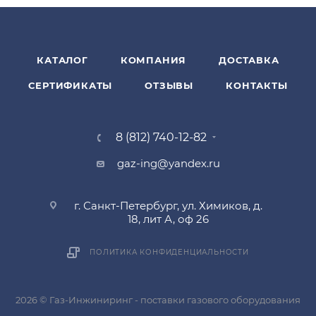
КАТАЛОГ
КОМПАНИЯ
ДОСТАВКА
СЕРТИФИКАТЫ
ОТЗЫВЫ
КОНТАКТЫ
8 (812) 740-12-82
gaz-ing@yandex.ru
г. Санкт-Петербург, ул. Химиков, д.
18, лит А, оф 26
ПОЛИТИКА КОНФИДЕНЦИАЛЬНОСТИ
2026 © Газ-Инжиниринг - поставки газового оборудования