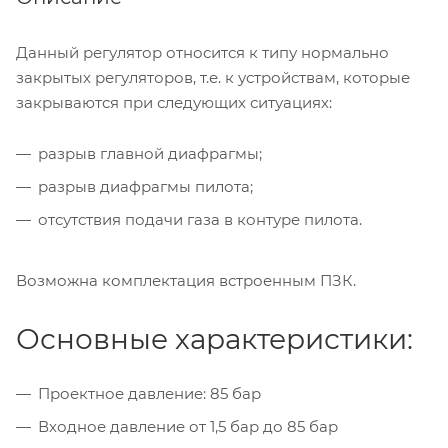
Данный регулятор относится к типу нормально
закрытых регуляторов, т.е. к устройствам, которые
закрываются при следующих ситуациях:
разрыв главной диафрагмы;
разрыв диафрагмы пилота;
отсутствия подачи газа в контуре пилота.
Возможна комплектация встроенным ПЗК.
Основные характеристики:
Проектное давление: 85 бар
Входное давление от 1,5 бар до 85 бар