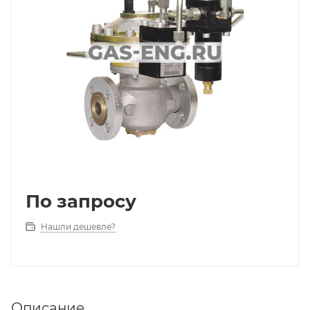
По запросу
Нашли дешевле?
Описание