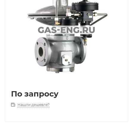
По запросу
Нашли дешевле?