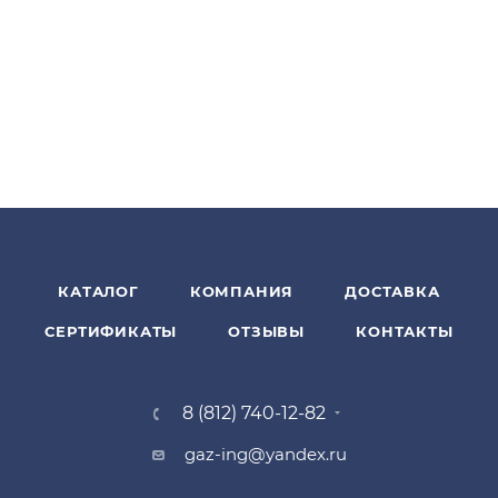
КАТАЛОГ
КОМПАНИЯ
ДОСТАВКА
СЕРТИФИКАТЫ
ОТЗЫВЫ
КОНТАКТЫ
8 (812) 740-12-82
gaz-ing@yandex.ru