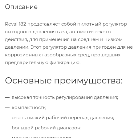
Описание
Reval 182 представляет собой пилотный регулятор
выходного давления газа, автоматического
действия, для применения на среднем и низком
давлении. Этот регулятор давления пригоден для не
коррозионных газообразных сред, прошедших
предварительную фильтрацию.
Основные преимущества:
высокая точность регулирования давления;
компактность;
очень низкий рабочий перепад давления;
большой рабочий диапазон;
модульная конструкция;