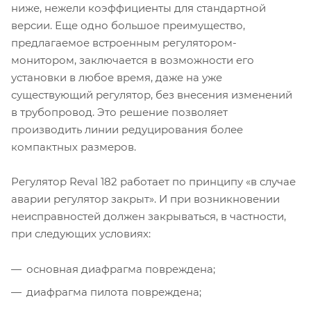
ниже, нежели коэффициенты для стандартной
версии. Еще одно большое преимущество,
предлагаемое встроенным регулятором-
монитором, заключается в возможности его
установки в любое время, даже на уже
существующий регулятор, без внесения изменений
в трубопровод. Это решение позволяет
производить линии редуцирования более
компактных размеров.
Регулятор Reval 182 работает по принципу «в случае
аварии регулятор закрыт». И при возникновении
неисправностей должен закрываться, в частности,
при следующих условиях:
основная диафрагма повреждена;
диафрагма пилота повреждена;