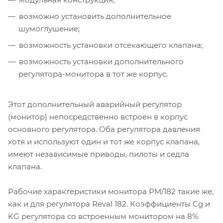
возможно установить дополнительное
шумоглушение;
возможность установки отсекающего клапана;
возможность установки дополнительного
регулятора-монитора в тот же корпус.
Этот дополнительный аварийный регулятор
(монитор) непосредственно встроен в корпус
основного регулятора. Оба регулятора давления
хотя и используют один и тот же корпус клапана,
имеют независимые приводы, пилоты и седла
клапана.
Рабочие характеристики монитора PM/182 такие же,
как и для регулятора Reval 182. Коэффициенты Cg и
KG регулятора со встроенным монитором на 8%