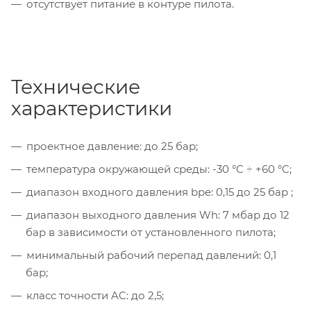
отсутствует питание в контуре пилота.
Технические
характеристики
проектное давление: до 25 бар;
температура окружающей среды: -30 °C ÷ +60 °C;
диапазон входного давления bpe: 0,15 до 25 бар ;
диапазон выходного давления Wh: 7 мбар до 12
бар в зависимости от установленного пилота;
минимальный рабочий перепад давлений: 0,1
бар;
класс точности AC: до 2,5;