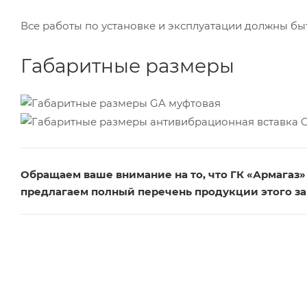
Все работы по установке и эксплуатации должны б
Габаритные размеры
Обращаем ваше внимание на то, что ГК «Армагаз
предлагаем полный перечень продукции этого за