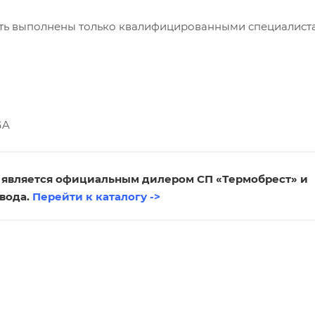
ыть выполнены только квалифицированными специалист
» является официальным дилером СП «Термобрест» и
вода.
Перейти к каталогу ->