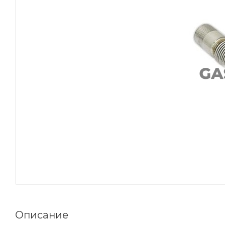
Описание