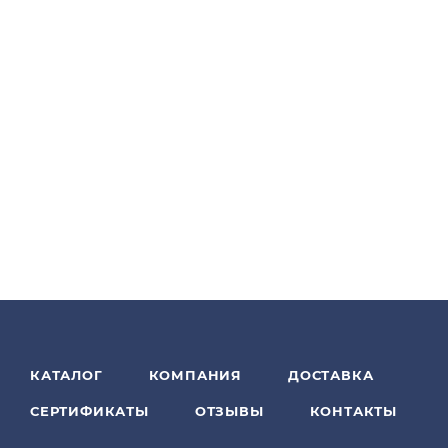
КАТАЛОГ
КОМПАНИЯ
ДОСТАВКА
СЕРТИФИКАТЫ
ОТЗЫВЫ
КОНТАКТЫ