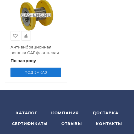
Антивибрационная
вставка GAF фланцевая
По запросу
ПОД ЗАКАЗ
КАТАЛОГ
КОМПАНИЯ
ДОСТАВКА
СЕРТИФИКАТЫ
ОТЗЫВЫ
КОНТАКТЫ