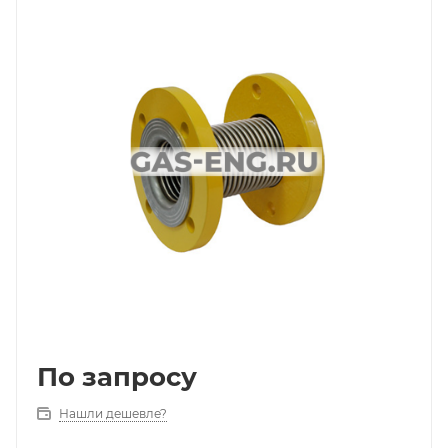
По запросу
Нашли дешевле?