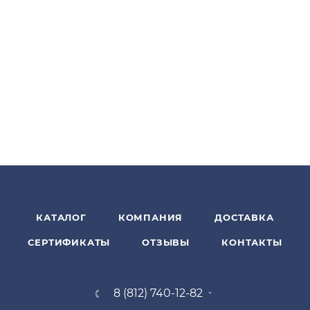
КАТАЛОГ
КОМПАНИЯ
ДОСТАВКА
СЕРТИФИКАТЫ
ОТЗЫВЫ
КОНТАКТЫ
8 (812) 740-12-82