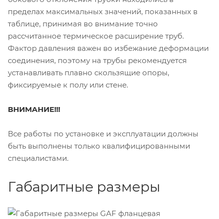
пределах максимальных значений, показанных в
таблице, принимая во внимание точно
рассчитанное термическое расширение труб.
Фактор давления важен во избежание деформации
соединения, поэтому на трубы рекомендуется
устанавливать плавно скользящие опоры,
фиксируемые к полу или стене.
ВНИМАНИЕ!!!
Все работы по установке и эксплуатации должны
быть выполнены только квалифицированными
специалистами.
Габаритные размеры