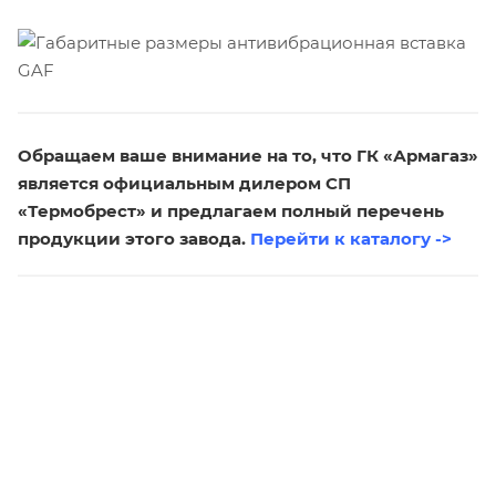
Обращаем ваше внимание на то, что ГК «Армагаз»
является официальным дилером СП
«Термобрест» и предлагаем полный перечень
продукции этого завода.
Перейти к каталогу ->