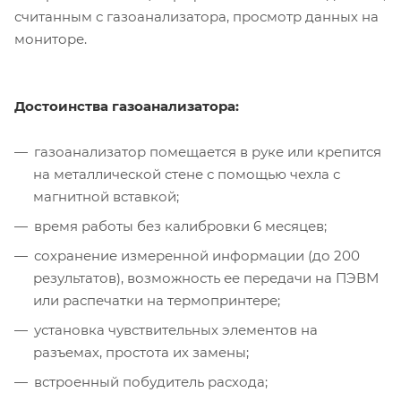
считанным с газоанализатора, просмотр данных на
мониторе.
Достоинства газоанализатора:
газоанализатор помещается в руке или крепится
на металлической стене с помощью чехла с
магнитной вставкой;
время работы без калибровки 6 месяцев;
сохранение измеренной информации (до 200
результатов), возможность ее передачи на ПЭВМ
или распечатки на термопринтере;
установка чувствительных элементов на
разъемах, простота их замены;
встроенный побудитель расхода;