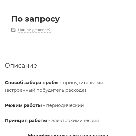
По запросу
Нашли дешевле?
Описание
Способ забора пробы
- принудительный
(встроенный побудитель расхода)
Режим работы
- периодический
Принцип работы
- электрохимический
Модификации газоанализатора