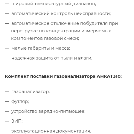
широкий температурный диапазон;
автоматический контроль неисправности;
автоматическое отключение побудителя при
перегрузке по концентрации измеряемых
компонентов газовой смеси;
малые габариты и масса;
надежная защита от пыли и влаги.
Комплект поставки газоанализатора АНКАТ310:
газоанализатор;
футляр;
устройство зарядно-питающее;
ЗИП;
эксплуатационная документация.