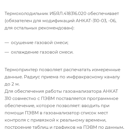
Термохолодильник ИБЯЛ.418316.020 обеспечивает
(обязателен для модификаций АНКАТ-310-03, -06,
для остальных рекомендован):
осушение газовой смеси;
охлаждение газовой смеси.
Термопринтер позволяет распечатать измеренные
данные. Радиус приема по инфракрасному каналу
до 2 м.
Для обеспечения работы газоанализатора АНКАТ
310 совместно с ПЭВМ поставляется программное
обеспечение, которое позволяет: вводить при
помощи ПЭВМ в газоанализатор список мест
контроля с привязкой к реальному времени,
построение таблиц и графиков на ПЭВМ по данным,