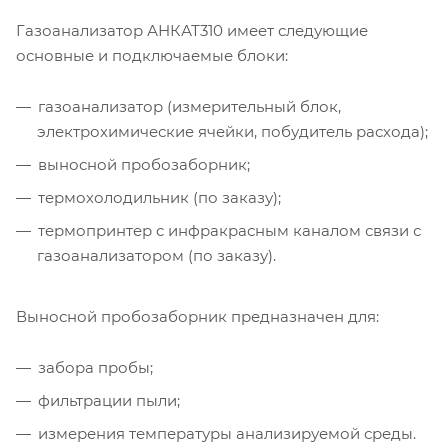
Газоанализатор АНКАТ310 имеет следующие
основные и подключаемые блоки:
газоанализатор (измерительный блок,
электрохимические ячейки, побудитель расхода);
выносной пробозаборник;
термохолодильник (по заказу);
термопринтер с инфракрасным каналом связи с
газоанализатором (по заказу).
Выносной пробозаборник предназначен для:
забора пробы;
фильтрации пыли;
измерения температуры анализируемой среды.