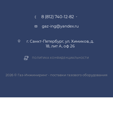
8 (812) 740-12-82
gaz-ing@yandex.ru
г. Санкт-Петербург, ул. Химиков, д.
18, лит А, оф 26
ПОЛИТИКА КОНФИДЕНЦИАЛЬНОСТИ
2026 © Газ-Инжиниринг - поставки газового оборудования