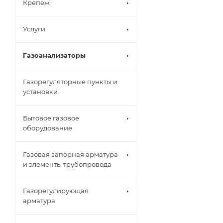
Крепеж
Услуги
Газоанализаторы
Газорегуляторные пункты и
установки
Бытовое газовое
оборудование
Газовая запорная арматура
и элементы трубопровода
Газорегулирующая
арматура