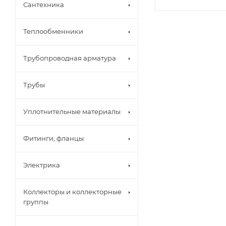
Сантехника
Теплообменники
Трубопроводная арматура
Трубы
Уплотнительные материалы
Фитинги, фланцы
Электрика
Коллекторы и коллекторные
группы