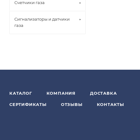
Счетчики газа
Сигнализаторы и датчики
газа
КАТАЛОГ
КОМПАНИЯ
ДОСТАВКА
СЕРТИФИКАТЫ
ОТЗЫВЫ
КОНТАКТЫ