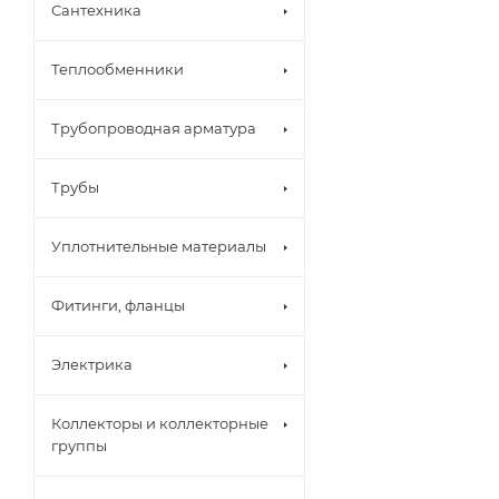
Сантехника
Теплообменники
Трубопроводная арматура
Трубы
Уплотнительные материалы
Фитинги, фланцы
Электрика
Коллекторы и коллекторные
группы