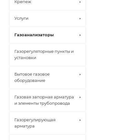
Крепеж
Услуги
Газоанализаторы
Газорегуляторные пункты и
установки
Бытовое газовое
оборудование
Газовая запорная арматура
и элементы трубопровода
Газорегулирующая
арматура