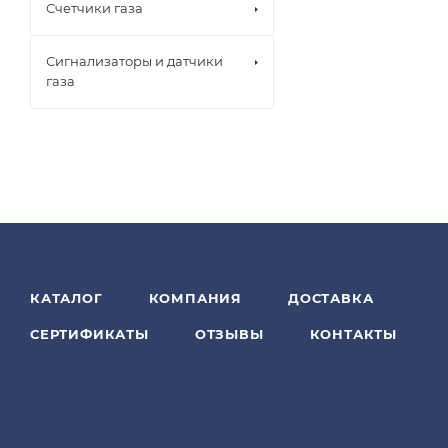
Счетчики газа
Сигнализаторы и датчики
газа
КАТАЛОГ
КОМПАНИЯ
ДОСТАВКА
СЕРТИФИКАТЫ
ОТЗЫВЫ
КОНТАКТЫ