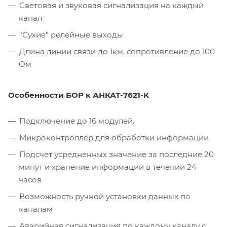
Световая и звуковая сигнализация на каждый
канал
"Сухие" релейные выходы
Длина линии связи до 1км, сопротивление до 100
Ом
Особенности БОР к АНКАТ-7621-К
Подключение до 16 модулей.
Микроконтроллер для обработки информации
Подсчет усредненных значение за последние 20
минут и хранение информации в течении 24
часов
Возможность ручной установки данных по
каналам
Аварийная сигнализация по каждому каналу с