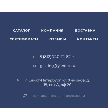
КАТАЛОГ
КОМПАНИЯ
ДОСТАВКА
СЕРТИФИКАТЫ
ОТЗЫВЫ
КОНТАКТЫ
8 (812) 740-12-82
gaz-ing@yandex.ru
г. Санкт-Петербург, ул. Химиков, д.
18, лит А, оф 26
ПОЛИТИКА КОНФИДЕНЦИАЛЬНОСТИ