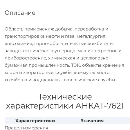
Описание
Область применения: добыча, переработка и
транспортировка нефти и газа, металлургия,
коксохимия, горно-обогатительные комбинаты,
заводы технического углерода, машиностроение и
приборостроение, химическая и целлюлозно-
бумажная промышленность, ТЭК, объекты хранения
хлора и хлораторные, службы коммунального
хозяйства и водоканалы, экологические службы.
Технические
характеристики АНКАТ-7621
Характеристики
Значения
Предел измерения