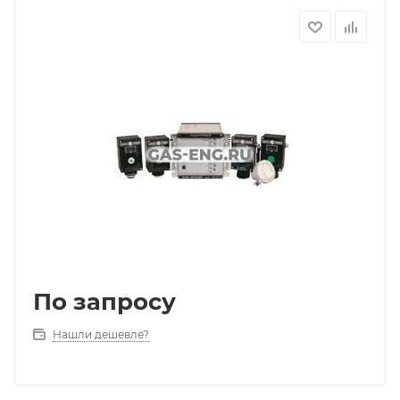
По запросу
Нашли дешевле?