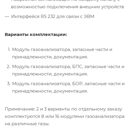
возможностью подключения внешних устройств
Интерфейся RS 232 для связи с ЭВМ
Варианты комплектации:
Модуль газоанализатора, запасные части и
принадлежности, документация.
Модуль газоанализатора, БПС, запасные части и
принадлежности, документация.
Модуль газоанализатора, БОР, запасные части и
принадлежности, документация.
Примечание: 2 и 3 варианты по отдельному заказу
комплектуются 8 или 16 модулями газоанализатора
на различные газы.