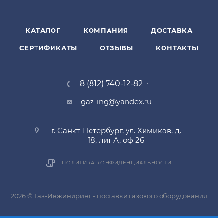
КАТАЛОГ
КОМПАНИЯ
ДОСТАВКА
СЕРТИФИКАТЫ
ОТЗЫВЫ
КОНТАКТЫ
8 (812) 740-12-82
gaz-ing@yandex.ru
г. Санкт-Петербург, ул. Химиков, д.
18, лит А, оф 26
ПОЛИТИКА КОНФИДЕНЦИАЛЬНОСТИ
2026 © Газ-Инжиниринг - поставки газового оборудования