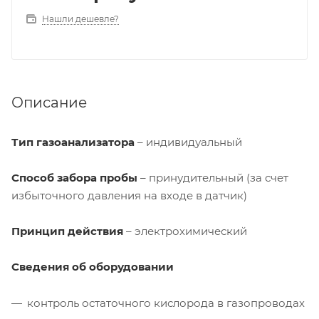
Нашли дешевле?
Описание
Тип газоанализатора
– индивидуальный
Способ забора пробы
– принудительный (за счет
избыточного давления на входе в датчик)
Принцип действия
– электрохимический
Сведения об оборудовании
контроль остаточного кислорода в газопроводах