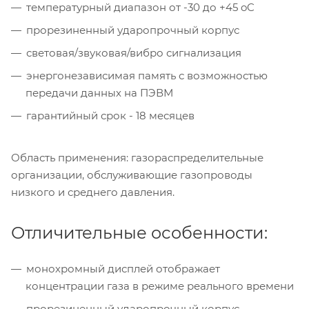
температурный диапазон от -30 до +45 oC
прорезиненный ударопрочный корпус
световая/звуковая/вибро сигнализация
энергонезависимая память с возможностью
передачи данных на ПЭВМ
гарантийный срок - 18 месяцев
Область применения: газораспределительные
организации, обслуживающие газопроводы
низкого и среднего давления.
Отличительные особенности:
монохромный дисплей отображает
концентрации газа в режиме реального времени
прорезиненный ударопрочный корпус