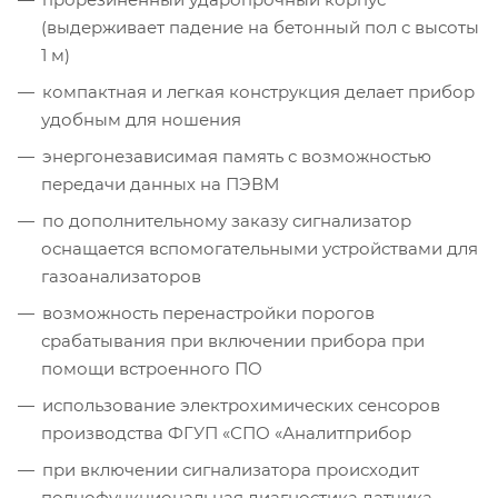
(выдерживает падение на бетонный пол с высоты
1 м)
компактная и легкая конструкция делает прибор
удобным для ношения
энергонезависимая память с возможностью
передачи данных на ПЭВМ
по дополнительному заказу сигнализатор
оснащается вспомогательными устройствами для
газоанализаторов
возможность перенастройки порогов
срабатывания при включении прибора при
помощи встроенного ПО
использование электрохимических сенсоров
производства ФГУП «СПО «Аналитприбор
при включении сигнализатора происходит
полнофункциональная диагностика датчика,