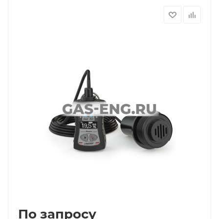
По запросу