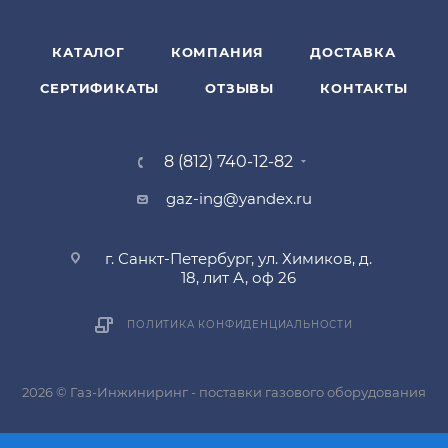
КАТАЛОГ
КОМПАНИЯ
ДОСТАВКА
СЕРТИФИКАТЫ
ОТЗЫВЫ
КОНТАКТЫ
8 (812) 740-12-82
gaz-ing@yandex.ru
г. Санкт-Петербург, ул. Химиков, д.
18, лит А, оф 26
ПОЛИТИКА КОНФИДЕНЦИАЛЬНОСТИ
2026 © Газ-Инжиниринг - поставки газового оборудования