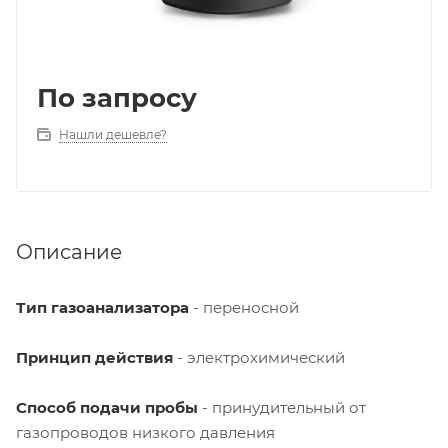
По запросу
Нашли дешевле?
Описание
Тип газоанализатора
- переносной
Принцип действия
- электрохимический
Способ подачи пробы
- принудительный от
газопроводов низкого давления