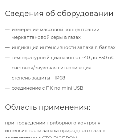
Сведения об оборудовании
измерение массовой концентрации
меркаптановой серы в газах
индикация интенсивности запаха в баллах
температурный диапазон от -40 до +50 оC
световая/звуковая сигнализация
степень защиты - IP68
соединение с ПК по mini USB
Область применения:
при проведении приборного контроля
интенсивности запаха природного газа в