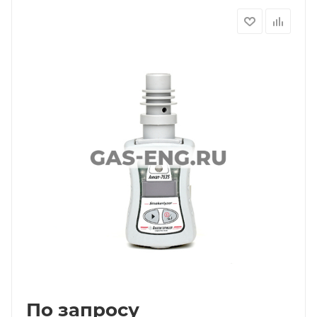
По запросу