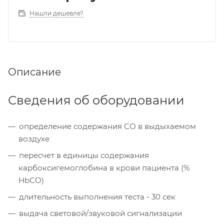
Нашли дешевле?
Описание
Сведения об оборудовании
определение содержания СО в выдыхаемом
воздухе
пересчет в единицы содержания
карбоксигемоглобина в крови пациента (%
HbСО)
длительность выполнения теста - 30 сек
выдача световой/звуковой сигнализации