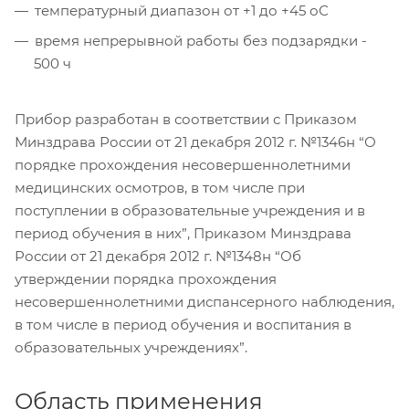
температурный диапазон от +1 до +45 оС
время непрерывной работы без подзарядки -
500 ч
Прибор разработан в соответствии с Приказом
Минздрава России от 21 декабря 2012 г. №1346н “О
порядке прохождения несовершеннолетними
медицинских осмотров, в том числе при
поступлении в образовательные учреждения и в
период обучения в них”, Приказом Минздрава
России от 21 декабря 2012 г. №1348н “Об
утверждении порядка прохождения
несовершеннолетними диспансерного наблюдения,
в том числе в период обучения и воспитания в
образовательных учреждениях”.
Область применения