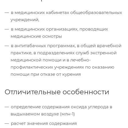
в медицинских кабинетах общеобразовательных
учреждений,
в медицинских организациях, проводящих
медицинские осмотры
в антитабачных программах, в общей врачебной
практике, в подразделениях служб экстренной
медицинской помощи и в лечебно-
профилактических учреждениях по оказанию
помощи при отказе от курения
Отличительные особенности
определение содержания оксида углерода в
выдыхаемом воздухе (млн-1)
расчет значения содержания