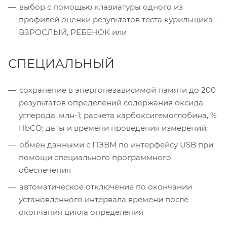
выбор с помощью клавиатуры одного из
профилей оценки результатов теста курильщика –
ВЗРОСЛЫЙ, РЕБЕНОК или
СПЕЦИАЛЬНЫЙ
сохранение в энергонезависимой памяти до 200
результатов определений содержания оксида
углерода, млн-1; расчета карбоксигемоглобина, %
HbCO; даты и времени проведения измерений;
обмен данными с ПЭВМ по интерфейсу USB при
помощи специального программного
обеспечения
автоматическое отключение по окончании
установленного интервала времени после
окончания цикла определения