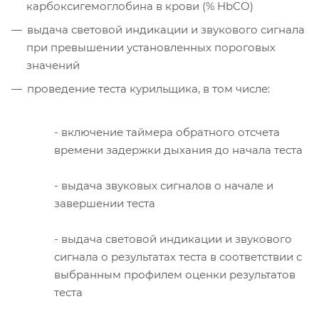
карбоксигемоглобина в крови (% НbСО)
выдача световой индикации и звукового сигнала
при превышении установленных пороговых
значений
проведение теста курильщика, в том числе:
- включение таймера обратного отсчета
времени задержки дыхания до начала теста
- выдача звуковых сигналов о начале и
завершении теста
- выдача световой индикации и звукового
сигнала о результатах теста в соответствии с
выбранным профилем оценки результатов
теста