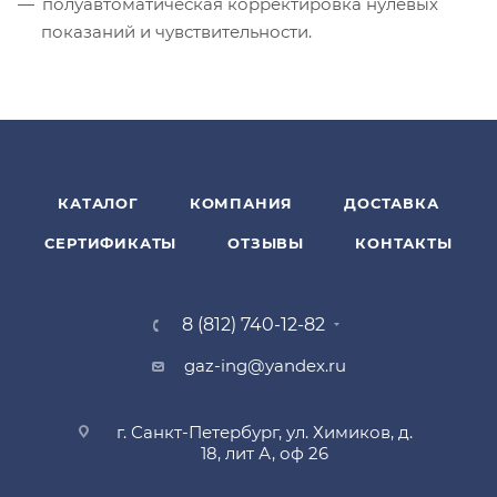
полуавтоматическая корректировка нулевых
показаний и чувствительности.
КАТАЛОГ
КОМПАНИЯ
ДОСТАВКА
СЕРТИФИКАТЫ
ОТЗЫВЫ
КОНТАКТЫ
8 (812) 740-12-82
gaz-ing@yandex.ru
г. Санкт-Петербург, ул. Химиков, д.
18, лит А, оф 26