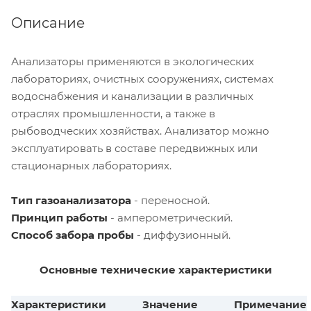
Описание
Анализаторы применяются в экологических
лабораториях, очистных сооружениях, системах
водоснабжения и канализации в различных
отраслях промышленности, а также в
рыбоводческих хозяйствах. Анализатор можно
эксплуатировать в составе передвижных или
стационарных лабораториях.
Тип газоанализатора
- переносной.
Принцип работы
- амперометрический.
Способ забора пробы
- диффузионный.
Основные технические характеристики
Характеристики
Значение
Примечание