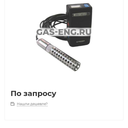
По запросу
Нашли дешевле?