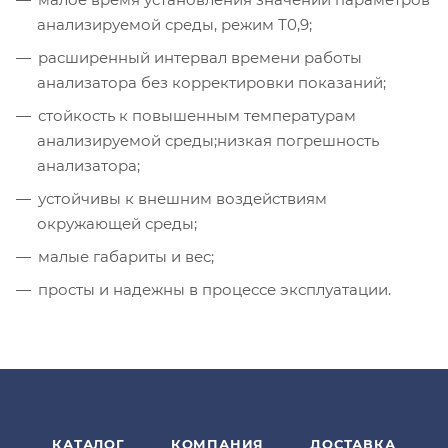
анализируемой среды, режим Т0,9;
расширенный интервал времени работы
анализатора без корректировки показаний;
стойкость к повышенным температурам
анализируемой среды;низкая погрешность
анализатора;
устойчивы к внешним воздействиям
окружающей среды;
малые габариты и вес;
просты и надежны в процессе эксплуатации.
КАТАЛОГ
КОМПАНИЯ
ДОСТАВКА