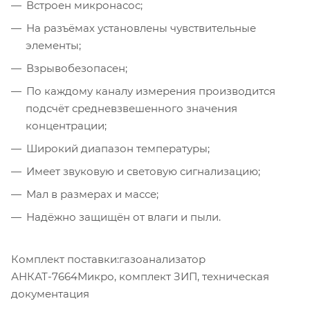
Встроен микронасос;
На разъёмах установлены чувствительные
элементы;
Взрывобезопасен;
По каждому каналу измерения производится
подсчёт средневзвешенного значения
концентрации;
Широкий диапазон температуры;
Имеет звуковую и световую сигнализацию;
Мал в размерах и массе;
Надёжно защищён от влаги и пыли.
Комплект поставки:газоанализатор
АНКАТ-7664Микро, комплект ЗИП, техническая
документация