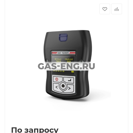
По запросу