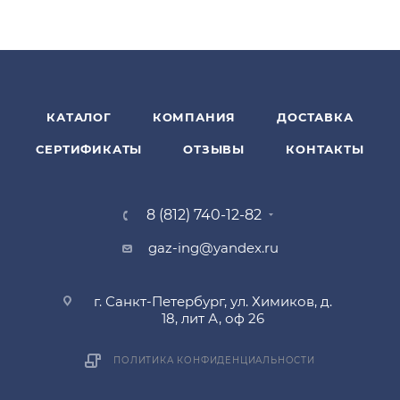
КАТАЛОГ
КОМПАНИЯ
ДОСТАВКА
СЕРТИФИКАТЫ
ОТЗЫВЫ
КОНТАКТЫ
8 (812) 740-12-82
gaz-ing@yandex.ru
г. Санкт-Петербург, ул. Химиков, д.
18, лит А, оф 26
ПОЛИТИКА КОНФИДЕНЦИАЛЬНОСТИ