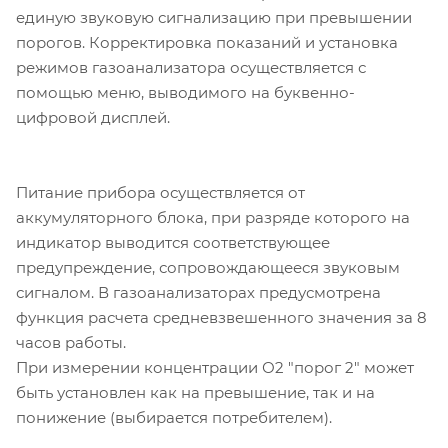
единую звуковую сигнализацию при превышении
порогов. Корректировка показаний и установка
режимов газоанализатора осуществляется с
помощью меню, выводимого на буквенно-
цифровой дисплей.
Питание прибора осуществляется от
аккумуляторного блока, при разряде которого на
индикатор выводится соответствующее
предупреждение, сопровождающееся звуковым
сигналом. В газоанализаторах предусмотрена
функция расчета средневзвешенного значения за 8
часов работы.
При измерении концентрации О2 "порог 2" может
быть установлен как на превышение, так и на
понижение (выбирается потребителем).