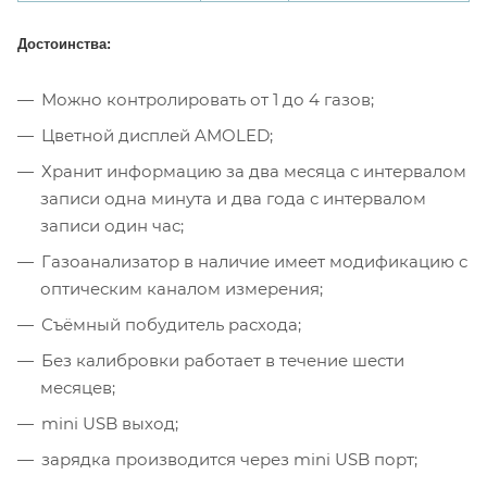
Достоинства:
Можно контролировать от 1 до 4 газов;
Цветной дисплей AMOLED;
Хранит информацию за два месяца с интервалом
записи одна минута и два года с интервалом
записи один час;
Газоанализатор в наличие имеет модификацию с
оптическим каналом измерения;
Съёмный побудитель расхода;
Без калибровки работает в течение шести
месяцев;
mini USB выход;
зарядка производится через mini USB порт;