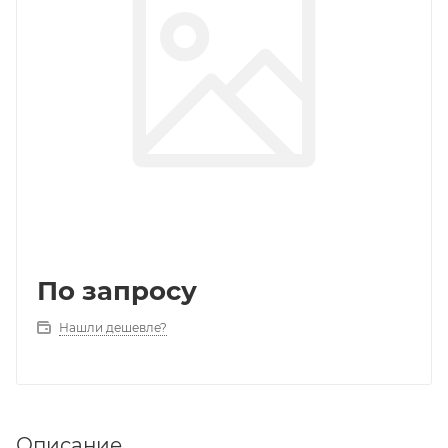
По запросу
Нашли дешевле?
Описание