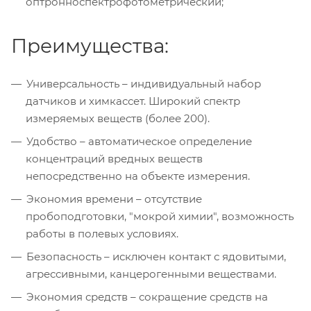
оптронноспектрофотометрический;
Преимущества:
Универсальность – индивидуальный набор
датчиков и химкассет. Широкий спектр
измеряемых веществ (более 200).
Удобство – автоматическое определение
концентраций вредных веществ
непосредственно на объекте измерения.
Экономия времени – отсутствие
пробоподготовки, "мокрой химии", возможность
работы в полевых условиях.
Безопасность – исключен контакт с ядовитыми,
агрессивными, канцерогенными веществами.
Экономия средств – сокращение средств на