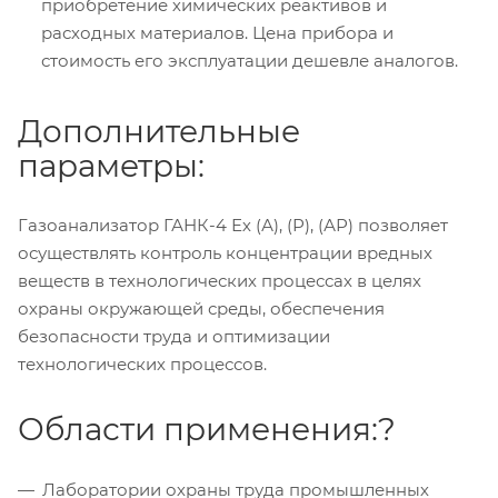
приобретение химических реактивов и
расходных материалов. Цена прибора и
стоимость его эксплуатации дешевле аналогов.
Дополнительные
параметры:
Газоанализатор ГАНК-4 Ех (А), (Р), (АР) позволяет
осуществлять контроль концентрации вредных
веществ в технологических процессах в целях
охраны окружающей среды, обеспечения
безопасности труда и оптимизации
технологических процессов.
Области применения:?
Лаборатории охраны труда промышленных