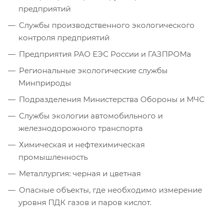
предприятий
Службы производственного экологического
контроля предприятий
Предприятия РАО ЕЭС России и ГАЗПРОМа
Региональные экологические службы
Минприроды
Подразделения Министерства Обороны и МЧС
Службы экологии автомобильного и
железнодорожного транспорта
Химическая и нефтехимическая
промышленность
Металлургия: черная и цветная
Опасные объекты, где необходимо измерение
уровня ПДК газов и паров кислот.