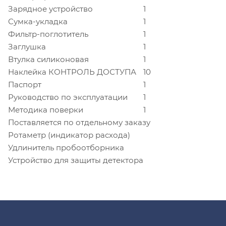
Зарядное устройство
1
Сумка-укладка
1
Фильтр-поглотитель
1
Заглушка
1
Втулка силиконовая
1
Наклейка КОНТРОЛЬ ДОСТУПА
10
Паспорт
1
Руководство по эксплуатации
1
Методика поверки
1
Поставляется по отдельному заказу
Ротаметр (индикатор расхода)
Удлинитель пробоотборника
Устройство для защиты детектора