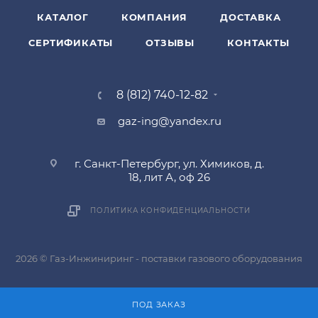
КАТАЛОГ
КОМПАНИЯ
ДОСТАВКА
СЕРТИФИКАТЫ
ОТЗЫВЫ
КОНТАКТЫ
8 (812) 740-12-82
gaz-ing@yandex.ru
г. Санкт-Петербург, ул. Химиков, д.
18, лит А, оф 26
ПОЛИТИКА КОНФИДЕНЦИАЛЬНОСТИ
2026 © Газ-Инжиниринг - поставки газового оборудования
ПОД ЗАКАЗ