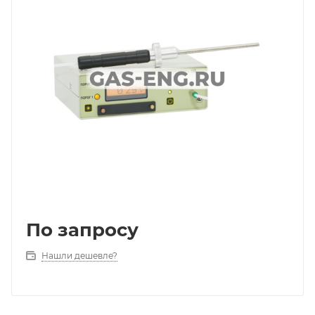
По запросу
Нашли дешевле?