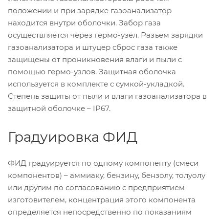
положении и при зарядке газоанализатор
находится внутри оболочки. Забор газа
осуществляется через гермо-узел. Разъем зарядки
газоанализатора и штуцер сброс газа также
защищены от проникновения влаги и пыли с
помощью гермо-узлов. Защитная оболочка
используется в комплекте с сумкой-укладкой.
Степень защиты от пыли и влаги газоанализатора в
защитной оболочке – IP67.
Градуировка ФИД
ФИД градуируется по одному компоненту (смеси
компонентов) – аммиаку, бензину, бензолу, толуолу
или другим по согласованию с предприятием
изготовителем, концентрация этого компонента
определяется непосредственно по показаниям