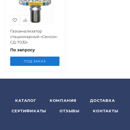
Газоанализатор
стационарный «Сенсон-
СД-7032»
По запросу
ПОД ЗАКАЗ
КАТАЛОГ
КОМПАНИЯ
ДОСТАВКА
СЕРТИФИКАТЫ
ОТЗЫВЫ
КОНТАКТЫ