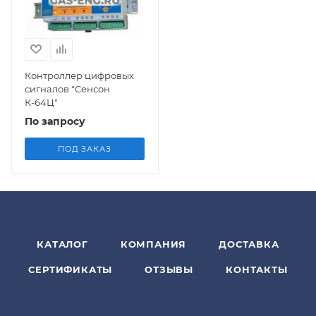
Контроллер цифровых
сигналов "Сенсон
К-64Ц"
По запросу
ПОД ЗАКАЗ
КАТАЛОГ
КОМПАНИЯ
ДОСТАВКА
СЕРТИФИКАТЫ
ОТЗЫВЫ
КОНТАКТЫ