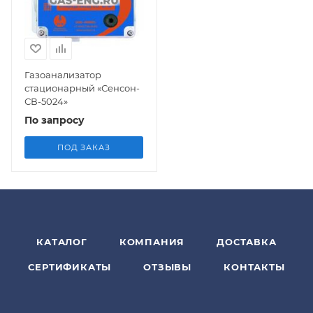
Газоанализатор
стационарный «Сенсон-
СВ-5024»
По запросу
ПОД ЗАКАЗ
КАТАЛОГ
КОМПАНИЯ
ДОСТАВКА
СЕРТИФИКАТЫ
ОТЗЫВЫ
КОНТАКТЫ