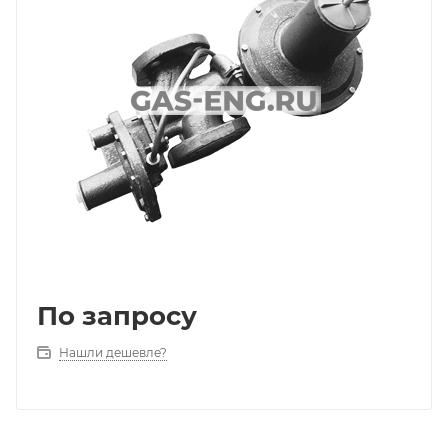
По запросу
Нашли дешевле?