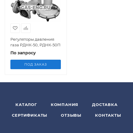
Регуляторы давления
газа РДНК-50, РДНК-50П
По запросу
ПОД ЗАКАЗ
КАТАЛОГ
КОМПАНИЯ
ДОСТАВКА
СЕРТИФИКАТЫ
ОТЗЫВЫ
КОНТАКТЫ