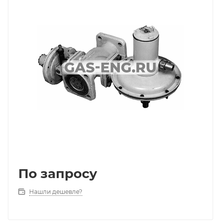
По запросу
Нашли дешевле?