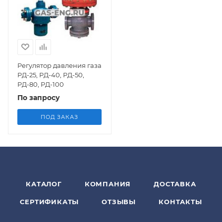
Регулятор давления газа
РД-25, РД-40, РД-50,
РД-80, РД-100
По запросу
ПОД ЗАКАЗ
КАТАЛОГ
КОМПАНИЯ
ДОСТАВКА
СЕРТИФИКАТЫ
ОТЗЫВЫ
КОНТАКТЫ