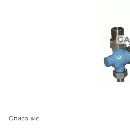
Описание