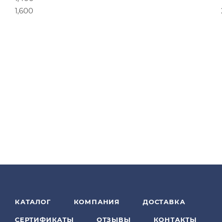
1,600
КАТАЛОГ
КОМПАНИЯ
ДОСТАВКА
СЕРТИФИКАТЫ
ОТЗЫВЫ
КОНТАКТЫ