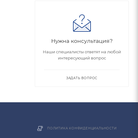
Нужна консультация?
Наши специалисты ответят на любой
интересующий вопрос
ЗАДАТЬ ВОПРОС
ПОЛИТИКА КОНФИДЕНЦИАЛЬНОСТИ