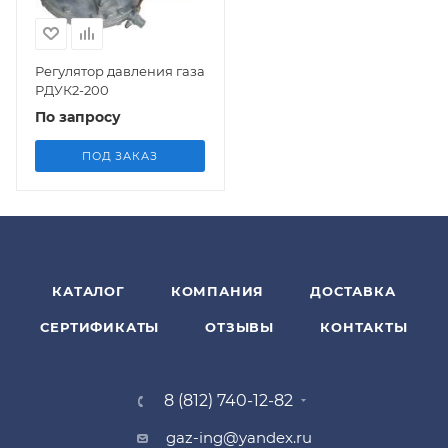
Регулятор давления газа
РДУК2-200
По запросу
ПОД ЗАКАЗ
КАТАЛОГ
КОМПАНИЯ
ДОСТАВКА
СЕРТИФИКАТЫ
ОТЗЫВЫ
КОНТАКТЫ
8 (812) 740-12-82
gaz-ing@yandex.ru