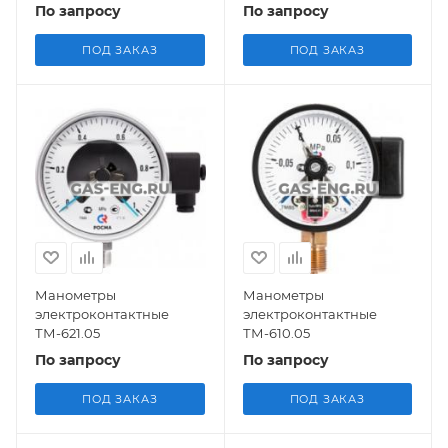
По запросу
По запросу
ПОД ЗАКАЗ
ПОД ЗАКАЗ
Манометры
Манометры
электроконтактные
электроконтактные
ТМ-621.05
ТМ-610.05
По запросу
По запросу
ПОД ЗАКАЗ
ПОД ЗАКАЗ