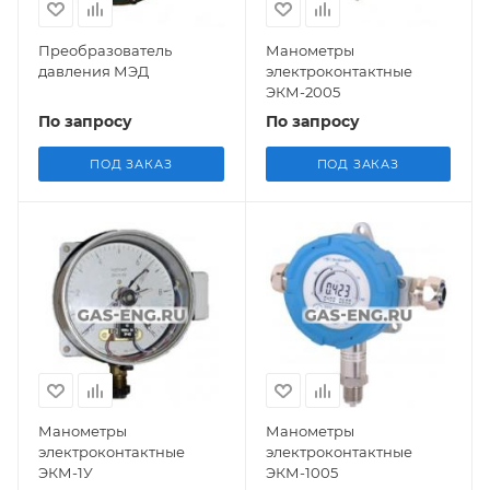
Преобразователь
Манометры
давления МЭД
электроконтактные
ЭКМ-2005
По запросу
По запросу
ПОД ЗАКАЗ
ПОД ЗАКАЗ
Манометры
Манометры
электроконтактные
электроконтактные
ЭКМ-1У
ЭКМ-1005