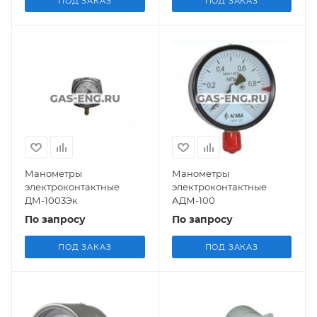
ПОД ЗАКАЗ
ПОД ЗАКАЗ
Манометры
Манометры
электроконтактные
электроконтактные
ДМ-1003Эк
АДМ-100
По запросу
По запросу
ПОД ЗАКАЗ
ПОД ЗАКАЗ