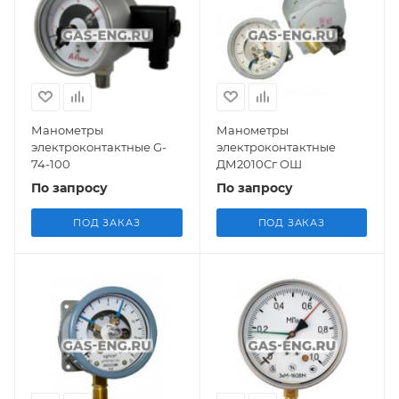
Манометры
Манометры
электроконтактные G-
электроконтактные
74-100
ДМ2010Сг ОШ
По запросу
По запросу
ПОД ЗАКАЗ
ПОД ЗАКАЗ