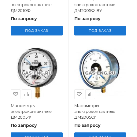
электроконтактные
электроконтактные
ДМ2010Ф
ДМ2005Ф-ВУ
По запросу
По запросу
ПОД ЗАКАЗ
ПОД ЗАКАЗ
Манометры
Манометры
электроконтактные
электроконтактные
ДМ2005Ф
ДМ2005Сг
По запросу
По запросу