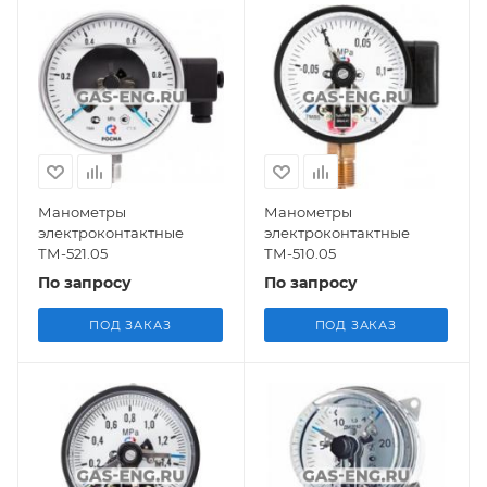
Манометры
Манометры
электроконтактные
электроконтактные
ТМ-521.05
ТМ-510.05
По запросу
По запросу
ПОД ЗАКАЗ
ПОД ЗАКАЗ