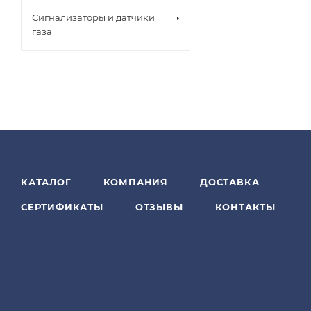
Сигнализаторы и датчики
газа
КАТАЛОГ
КОМПАНИЯ
ДОСТАВКА
СЕРТИФИКАТЫ
ОТЗЫВЫ
КОНТАКТЫ