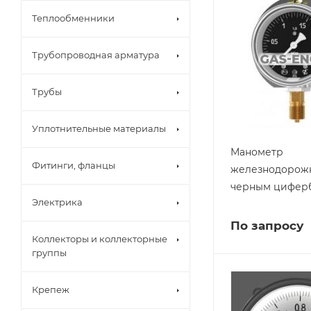
Теплообменники
Трубопроводная арматура
Трубы
Уплотнительные материалы
Манометр
Фитинги, фланцы
железнодорож
черным цифер
Электрика
По запросу
Коллекторы и коллекторные
группы
Крепеж