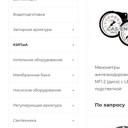
Водоподготовка
Запорная арматура
КИПиА
Котельное оборудование
Манометры
железнодорожн
Мембранные баки
МП-2 (диск) с 
подстветкой
Насосное оборудование
По запросу
Регулирующая арматура
Сантехника