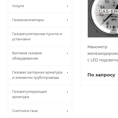
Услуги
Газоанализаторы
Газорегуляторные пункты и
установки
Манометр
Бытовое газовое
железнодорож
оборудование
с LED подсветк
Газовая запорная арматура
По запросу
и элементы трубопровода
Газорегулирующая
арматура
Счетчики газа