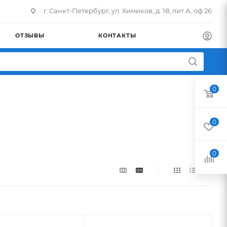
г. Санкт-Петербург, ул. Химиков, д. 18, лит А, оф 26
ОТЗЫВЫ
КОНТАКТЫ
0
0
0