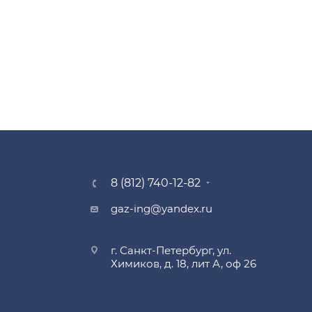
8 (812) 740-12-82
gaz-ing@yandex.ru
г. Санкт-Петербург, ул.
Химиков, д. 18, лит А, оф 26