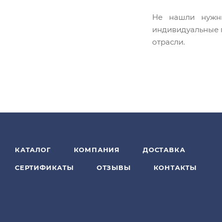
Не нашли нужн
индивидуальные п
отрасли.
КАТАЛОГ
КОМПАНИЯ
ДОСТАВКА
СЕРТИФИКАТЫ
ОТЗЫВЫ
КОНТАКТЫ