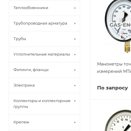
Теплообменники
Трубопроводная арматура
Трубы
Уплотнительные материалы
Манометры точ
Фитинги, фланцы
измерений МТ
Электрика
По запросу
Коллекторы и коллекторные
группы
Крепеж