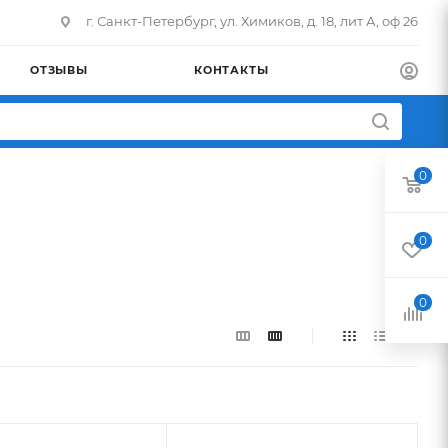
г. Санкт-Петербург, ул. Химиков, д. 18, лит А, оф 26
ОТЗЫВЫ
КОНТАКТЫ
0
0
0