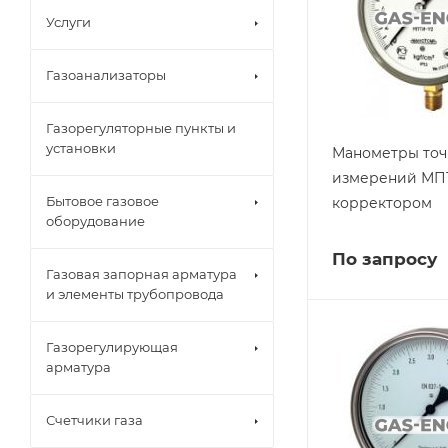
Услуги
Газоанализаторы
Газорегуляторные пункты и
установки
Манометры точ
измерений МП
Бытовое газовое
корректором
оборудование
По запросу
Газовая запорная арматура
и элементы трубопровода
Газорегулирующая
арматура
Счетчики газа