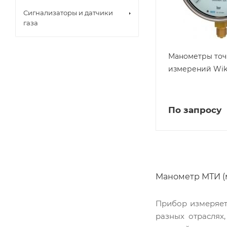
Сигнализаторы и датчики
газа
Манометры точ
измерений Wika
По запросу
Манометр МТИ (
Прибор измеряет
разных отраслях