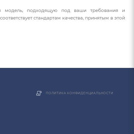
м модель, подходящую под ваши требования и
оответствует стандартам качества, принятым в этой
ПОЛИТИКА КОНФИДЕНЦИАЛЬНОСТИ