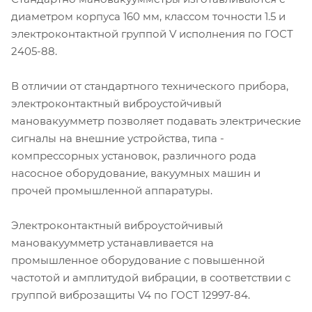
диаметром корпуса 160 мм, классом точности 1.5 и
электроконтактной группой V исполнения по ГОСТ
2405-88.
В отличии от стандартного технического прибора,
электроконтактный виброустойчивый
мановакуумметр позволяет подавать электрические
сигналы на внешние устройства, типа -
компрессорных установок, различного рода
насосное оборудование, вакуумных машин и
прочей промышленной аппаратуры.
Электроконтактный виброустойчивый
мановакуумметр устанавливается на
промышленное оборудование с повышенной
частотой и амплитудой вибрации, в соответствии с
группой виброзащиты V4 по ГОСТ 12997-84.