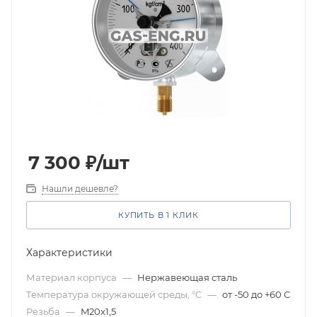
7 300
₽
/шт
Нашли дешевле?
КУПИТЬ В 1 КЛИК
Характеристики
Материал корпуса
—
Нержавеющая сталь
Температура окружающей среды, °C
—
от -50 до +60 С
Резьба
—
M20x1,5