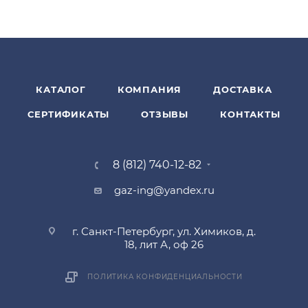
КАТАЛОГ
КОМПАНИЯ
ДОСТАВКА
СЕРТИФИКАТЫ
ОТЗЫВЫ
КОНТАКТЫ
8 (812) 740-12-82
gaz-ing@yandex.ru
г. Санкт-Петербург, ул. Химиков, д.
18, лит А, оф 26
ПОЛИТИКА КОНФИДЕНЦИАЛЬНОСТИ