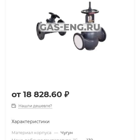
от
18 828.60 ₽
Нашли дешевле?
Характеристики
Материал корпуса
—
Чугун