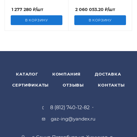
1 277 280
₽
/шт
2 060 053.20
₽
/шт
В КОРЗИНУ
В КОРЗИНУ
КАТАЛОГ
КОМПАНИЯ
ДОСТАВКА
СЕРТИФИКАТЫ
ОТЗЫВЫ
КОНТАКТЫ
8 (812) 740-12-82
gaz-ing@yandex.ru