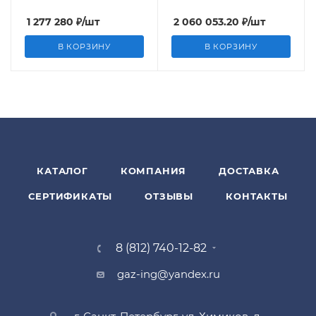
1 277 280
₽
/шт
2 060 053.20
₽
/шт
В КОРЗИНУ
В КОРЗИНУ
КАТАЛОГ
КОМПАНИЯ
ДОСТАВКА
СЕРТИФИКАТЫ
ОТЗЫВЫ
КОНТАКТЫ
8 (812) 740-12-82
gaz-ing@yandex.ru