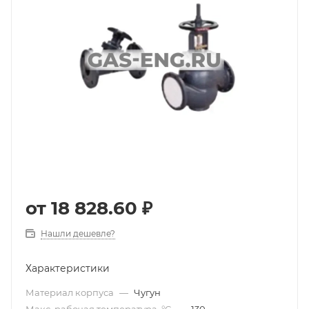
от
18 828.60 ₽
Нашли дешевле?
Характеристики
Материал корпуса
—
Чугун