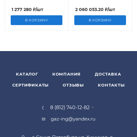
1 277 280
₽
/шт
2 060 053.20
₽
/шт
В КОРЗИНУ
В КОРЗИНУ
КАТАЛОГ
КОМПАНИЯ
ДОСТАВКА
СЕРТИФИКАТЫ
ОТЗЫВЫ
КОНТАКТЫ
8 (812) 740-12-82
gaz-ing@yandex.ru