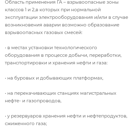
Область применения ГА – взрывоопасные зоны
классов 1 и 2,в которых при нормальной
эксплуатации электрооборудования и/или в случае
возникновения аварии возможно образование
взрывоопасных газовых смесей:
• в местах установки технологического
оборудования в процессе добычи, переработки,
транспортировки и хранения нефти и газа:
• на буровых и добывающих платформах,
• на перекачивающих станциях магистральных
нефте- и газопроводов,
• у резервуаров хранения нефти и нефтепродуктов,
сжиженного газа;