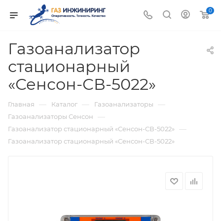
0
Газоанализатор
стационарный
«Сенсон-СВ-5022»
—
—
—
Главная
Каталог
Газоанализаторы
—
Газоанализаторы Сенсон
—
Газоанализатор стационарный «Сенсон-СВ-5022»
Газоанализатор стационарный «Сенсон-СВ-5022»