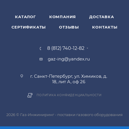
КАТАЛОГ
КОМПАНИЯ
ДОСТАВКА
СЕРТИФИКАТЫ
ОТЗЫВЫ
КОНТАКТЫ
8 (812) 740-12-82
gaz-ing@yandex.ru
г. Санкт-Петербург, ул. Химиков, д.
18, лит А, оф 26
ПОЛИТИКА КОНФИДЕНЦИАЛЬНОСТИ
2026 © Газ-Инжиниринг - поставки газового оборудования