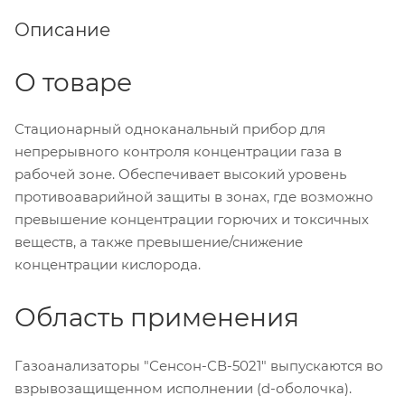
Описание
О товаре
Стационарный одноканальный прибор для
непрерывного контроля концентрации газа в
рабочей зоне. Обеспечивает высокий уровень
противоаварийной защиты в зонах, где возможно
превышение концентрации горючих и токсичных
веществ, а также превышение/снижение
концентрации кислорода.
Область применения
Газоанализаторы "Сенсон-СВ-5021" выпускаются во
взрывозащищенном исполнении (d-оболочка).