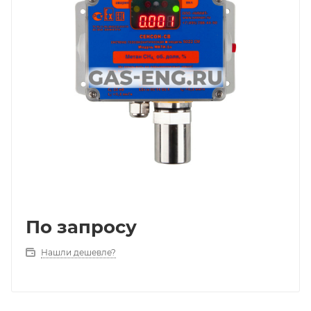
По запросу
Нашли дешевле?