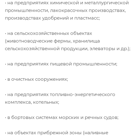
• на предприятиях химической и металлургической
промышленности, лакокрасочных производствах,
производствах удобрений и пластмасс;
• на сельскохозяйственных объектах
(животноводческие фермы, хранилища
сельскохозяйственной продукции, элеваторы и др.);
• на предприятиях пищевой промышленности;
• в очистных сооружениях;
• на предприятиях топливно-энергетического
комплекса, котельных;
• в бортовых системах морских и речных судов;
• на объектах прибрежной зоны (наливные