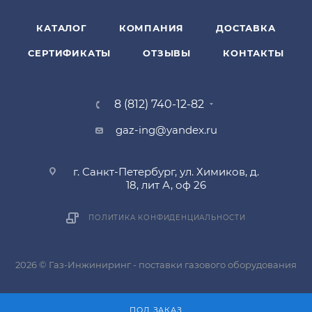
КАТАЛОГ
КОМПАНИЯ
ДОСТАВКА
СЕРТИФИКАТЫ
ОТЗЫВЫ
КОНТАКТЫ
8 (812) 740-12-82
gaz-ing@yandex.ru
г. Санкт-Петербург, ул. Химиков, д.
18, лит А, оф 26
ПОЛИТИКА КОНФИДЕНЦИАЛЬНОСТИ
2026 © Газ-Инжиниринг - поставки газового оборудования
ПОД ЗАКАЗ