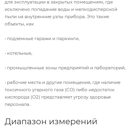
для эксплуатации в закрытых помещениях, где
исключено попадание воды и мелкодисперсной
пыли на внутренние узлы прибора. Это такие
объекты, как
• подземные гаражи и паркинги,
• котельные,
• промышленные зоны предприятий и лабораторий,
• рабочие места и другие помещения, где наличие
токсичного угарного газа (СО) либо недостаток
кислорода (О2) представляет угрозу здоровья
персонала.
Диапазон измерений