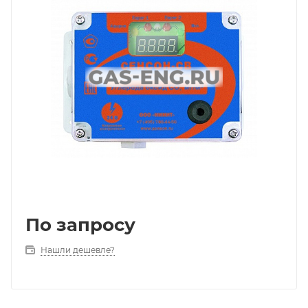
По запросу
Нашли дешевле?