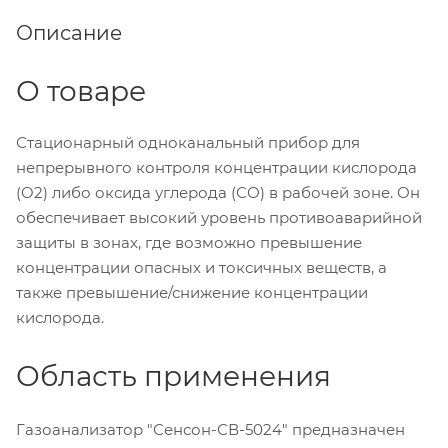
Описание
О товаре
Стационарный одноканальный прибор для
непрерывного контроля концентрации кислорода
(O2) либо оксида углерода (СО) в рабочей зоне. Он
обеспечивает высокий уровень противоаварийной
защиты в зонах, где возможно превышение
концентрации опасных и токсичных веществ, а
также превышение/снижение концентрации
кислорода.
Область применения
Газоанализатор "Сенсон-СВ-5024" предназначен