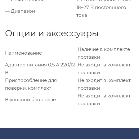
18–27 В постоянного
— Диапазон
тока
Опции и аксессуары
Наличие в комплекте
Наименование
поставки
Адаптер питания 0,5 А 220/12
Не входит в комплект
В
поставки
Приспособление для
Не входит в комплект
поверки, комплект
поставки
Не входит в комплект
Выносной блок реле
поставки