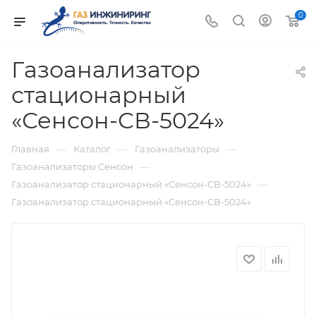
0
Газоанализатор
стационарный
«Сенсон-СВ-5024»
—
—
—
Главная
Каталог
Газоанализаторы
—
Газоанализаторы Сенсон
—
Газоанализатор стационарный «Сенсон-СВ-5024»
Газоанализатор стационарный «Сенсон-СВ-5024»