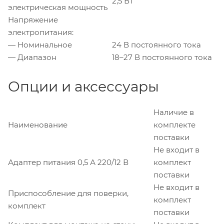
2,5 Вт
электрическая мощность
Напряжение
электропитания:
— Номинальное
24 В постоянного тока
— Диапазон
18–27 В постоянного тока
Опции и аксессуары
Наличие в
Наименование
комплекте
поставки
Не входит в
Адаптер питания 0,5 А 220/12 В
комплект
поставки
Не входит в
Приспособление для поверки,
комплект
комплект
поставки