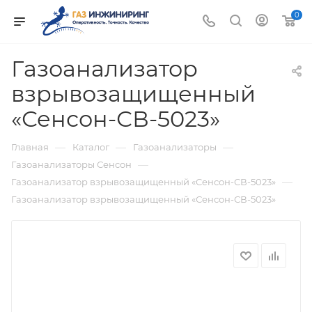
0
Газоанализатор
взрывозащищенный
«Сенсон-СВ-5023»
—
—
—
Главная
Каталог
Газоанализаторы
—
Газоанализаторы Сенсон
—
Газоанализатор взрывозащищенный «Сенсон-СВ-5023»
Газоанализатор взрывозащищенный «Сенсон-СВ-5023»