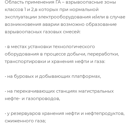
Область применения ГА – взрывоопасные зоны
классов 1 и 2,в которых при нормальной
эксплуатации электрооборудования и/или в случае
возникновения аварии возможно образование
взрывоопасных газовых смесей:
• в местах установки технологического
оборудования в процессе добычи, переработки,
транспортировки и хранения нефти и газа:
• на буровых и добывающих платформах,
• на перекачивающих станциях магистральных
нефте- и газопроводов,
• у резервуаров хранения нефти и нефтепродуктов,
сжиженного газа;