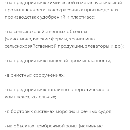
• на предприятиях химической и металлургической
промышленности, лакокрасочных производствах,
производствах удобрений и пластмасс;
• на сельскохозяйственных объектах
(животноводческие фермы, хранилища
сельскохозяйственной продукции, элеваторы и др.);
• на предприятиях пищевой промышленности;
• в очистных сооружениях;
• на предприятиях топливно-энергетического
комплекса, котельных;
• в бортовых системах морских и речных судов;
• на объектах прибрежной зоны (наливные