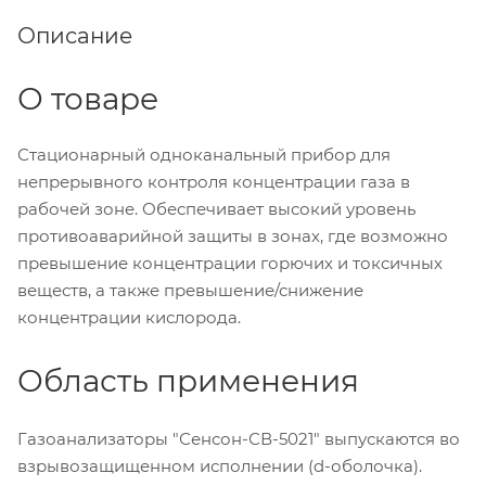
Описание
О товаре
Стационарный одноканальный прибор для
непрерывного контроля концентрации газа в
рабочей зоне. Обеспечивает высокий уровень
противоаварийной защиты в зонах, где возможно
превышение концентрации горючих и токсичных
веществ, а также превышение/снижение
концентрации кислорода.
Область применения
Газоанализаторы "Сенсон-СВ-5021" выпускаются во
взрывозащищенном исполнении (d-оболочка).