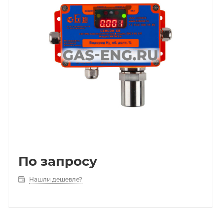
По запросу
Нашли дешевле?