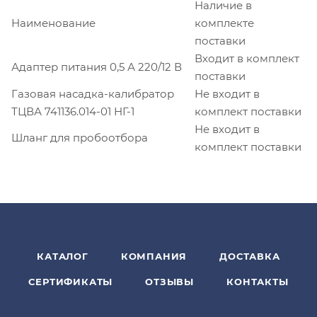
Наличие в
Наименование
комплекте
поставки
Входит в комплект
Адаптер питания 0,5 А 220/12 В
поставки
Газовая насадка-калибратор
Не входит в
ТЦВА 741136.014-01 НГ-1
комплект поставки
Не входит в
Шланг для пробоотбора
комплект поставки
КАТАЛОГ
КОМПАНИЯ
ДОСТАВКА
СЕРТИФИКАТЫ
ОТЗЫВЫ
КОНТАКТЫ