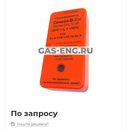
По запросу
Нашли дешевле?