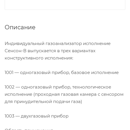
Описание
Индивидуальный газоанализатор исполнение
Сенсон-В выпускается в трех вариантах
конструктивного исполнения:
1001 — одногазовый прибор, базовое исполнение
1002 — одногазовый прибор, технологическое
исполнение (проходная газовая камера с сенсором
для принудительной подачи газа)
1003 — двухгазовый прибор