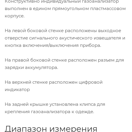
Конструктивно индивидуальный газоанализатор
выполнен в едином прямоугольном пластмассовом
корпусе.
На левой боковой стенке расположены выходное
отверстие сигнального акустического извещателя и
кнопка включения/выключения прибора.
На правой боковой стенке расположен разъем для
зарядки аккумулятора.
На верхней стенке расположен цифровой
индикатор
На задней крышке установлена клипса для
крепления газоанализатора к одежде.
Диапазон измерения