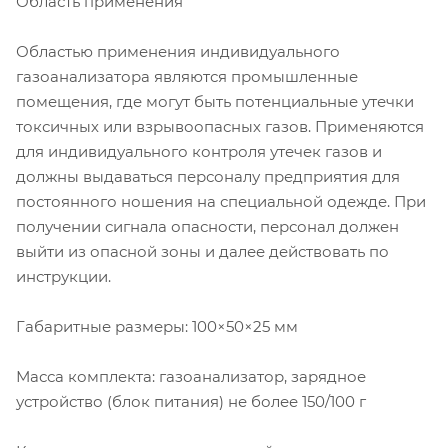
Область применения
Областью применения индивидуального
газоанализатора являются промышленные
помещения, где могут быть потенциальные утечки
токсичных или взрывоопасных газов. Применяются
для индивидуального контроля утечек газов и
должны выдаваться персоналу предприятия для
постоянного ношения на специальной одежде. При
получении сигнала опасности, персонал должен
выйти из опасной зоны и далее действовать по
инструкции.
Габаритные размеры: 100×50×25 мм
Масса комплекта: газоанализатор, зарядное
устройство (блок питания) не более 150/100 г