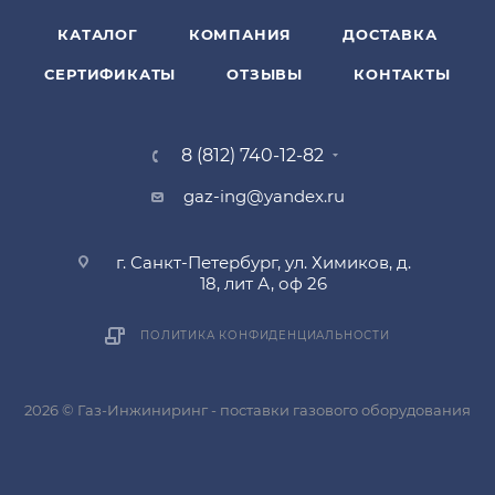
КАТАЛОГ
КОМПАНИЯ
ДОСТАВКА
СЕРТИФИКАТЫ
ОТЗЫВЫ
КОНТАКТЫ
8 (812) 740-12-82
gaz-ing@yandex.ru
г. Санкт-Петербург, ул. Химиков, д.
18, лит А, оф 26
ПОЛИТИКА КОНФИДЕНЦИАЛЬНОСТИ
2026 © Газ-Инжиниринг - поставки газового оборудования