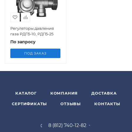
Регуляторы давления
газа РДГБ-10, РДГБ-25
По запросу
ПОД ЗАКАЗ
КАТАЛОГ
КОМПАНИЯ
ДОСТАВКА
СЕРТИФИКАТЫ
ОТЗЫВЫ
КОНТАКТЫ
8 (812) 740-12-82