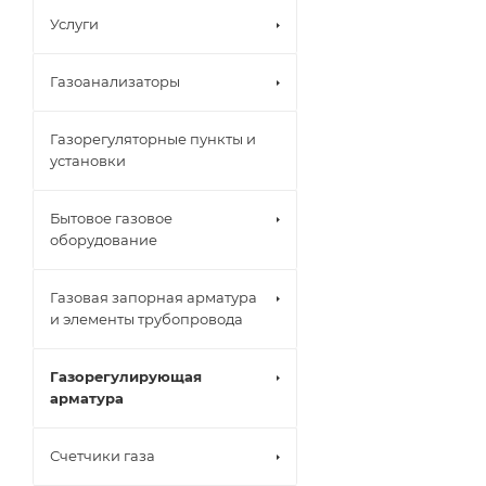
Услуги
Газоанализаторы
Газорегуляторные пункты и
установки
Бытовое газовое
оборудование
Газовая запорная арматура
и элементы трубопровода
Газорегулирующая
арматура
Счетчики газа