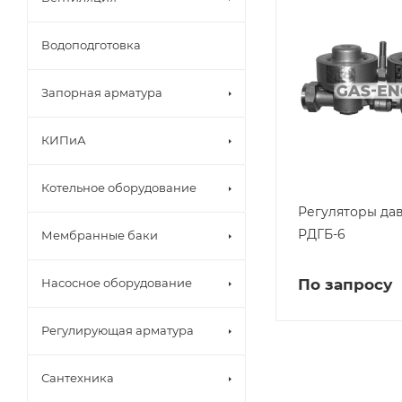
Водоподготовка
Запорная арматура
КИПиА
Котельное оборудование
Регуляторы дав
РДГБ-6
Мембранные баки
По запросу
Насосное оборудование
Регулирующая арматура
Сантехника