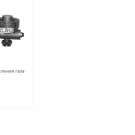
ления газа