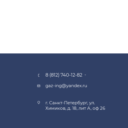
8 (812) 740-12-82
gaz-ing@yandex.ru
г. Санкт-Петербург, ул.
Химиков, д. 18, лит А, оф 26