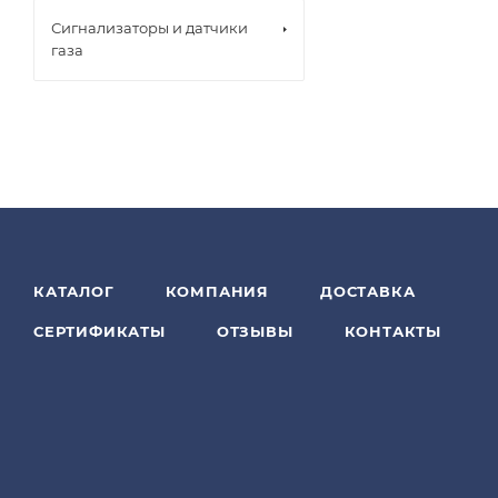
Сигнализаторы и датчики
газа
КАТАЛОГ
КОМПАНИЯ
ДОСТАВКА
СЕРТИФИКАТЫ
ОТЗЫВЫ
КОНТАКТЫ