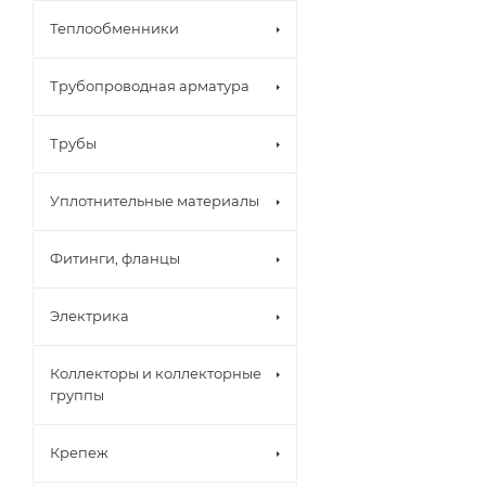
Теплообменники
Трубопроводная арматура
Трубы
Уплотнительные материалы
Фитинги, фланцы
Электрика
Коллекторы и коллекторные
группы
Крепеж