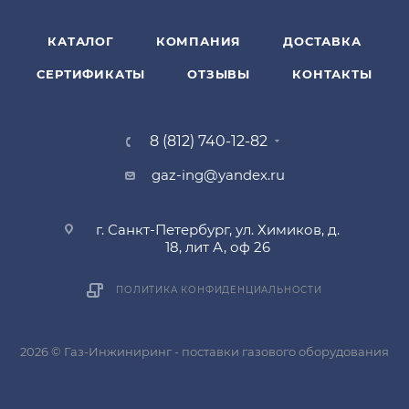
КАТАЛОГ
КОМПАНИЯ
ДОСТАВКА
СЕРТИФИКАТЫ
ОТЗЫВЫ
КОНТАКТЫ
8 (812) 740-12-82
gaz-ing@yandex.ru
г. Санкт-Петербург, ул. Химиков, д.
18, лит А, оф 26
ПОЛИТИКА КОНФИДЕНЦИАЛЬНОСТИ
2026 © Газ-Инжиниринг - поставки газового оборудования