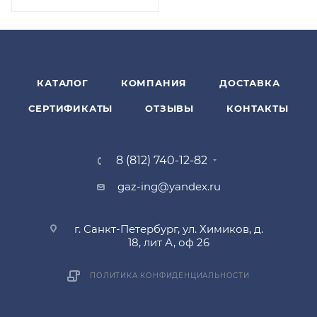
КАТАЛОГ
КОМПАНИЯ
ДОСТАВКА
СЕРТИФИКАТЫ
ОТЗЫВЫ
КОНТАКТЫ
8 (812) 740-12-82
gaz-ing@yandex.ru
г. Санкт-Петербург, ул. Химиков, д.
18, лит А, оф 26
ПОЛИТИКА КОНФИДЕНЦИАЛЬНОСТИ