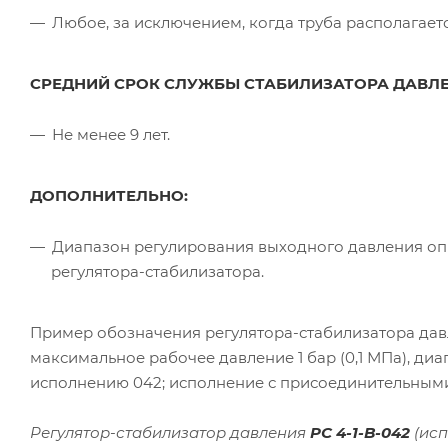
Любое, за исключением, когда труба располагает
СРЕДНИЙ СРОК СЛУЖБЫ СТАБИЛИЗАТОРА ДАВЛЕ
Не менее 9 лет.
ДОПОЛНИТЕЛЬНО:
Диапазон регулирования выходного давления оп
регулятора-стабилизатора.
Пример обозначения регулятора-стабилизатора дав
максимальное рабочее давление 1 бар (0,1 МПа), диап
исполнению 042; исполнение с присоединительными 
Регулятор-стабилизатор давления
РС 4-1-В-042
(исп