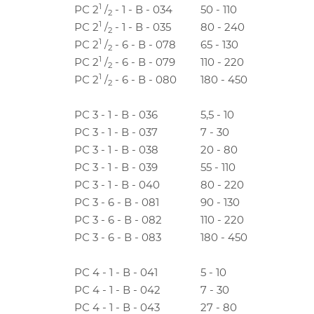
1
РС 2
/
- 1 - В - 034
50 - 110
2
1
РС 2
/
- 1 - В - 035
80 - 240
2
1
РС 2
/
- 6 - В - 078
65 - 130
2
1
РС 2
/
- 6 - В - 079
110 - 220
2
1
РС 2
/
- 6 - В - 080
180 - 450
2
РС 3 - 1 - В - 036
5,5 - 10
РС 3 - 1 - В - 037
7 - 30
РС 3 - 1 - В - 038
20 - 80
РС 3 - 1 - В - 039
55 - 110
РС 3 - 1 - В - 040
80 - 220
РС 3 - 6 - В - 081
90 - 130
РС 3 - 6 - В - 082
110 - 220
РС 3 - 6 - В - 083
180 - 450
РС 4 - 1 - В - 041
5 - 10
РС 4 - 1 - В - 042
7 - 30
РС 4 - 1 - В - 043
27 - 80