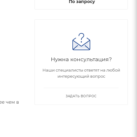
По запросу
Нужна консультация?
Наши специалисты ответят на любой
интересующий вопрос
ЗАДАТЬ ВОПРОС
ее чем в