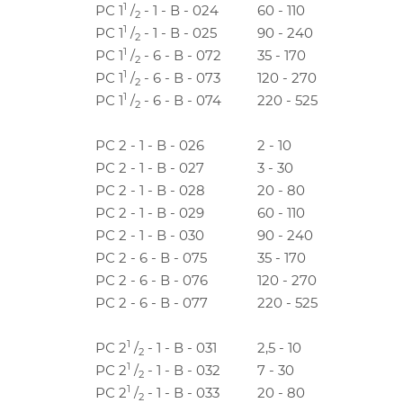
1
РС 1
/
- 1 - В - 024
60 - 110
2
1
РС 1
/
- 1 - В - 025
90 - 240
2
1
РС 1
/
- 6 - В - 072
35 - 170
2
1
РС 1
/
- 6 - В - 073
120 - 270
2
1
РС 1
/
- 6 - В - 074
220 - 525
2
РС 2 - 1 - В - 026
2 - 10
РС 2 - 1 - В - 027
3 - 30
РС 2 - 1 - В - 028
20 - 80
РС 2 - 1 - В - 029
60 - 110
РС 2 - 1 - В - 030
90 - 240
РС 2 - 6 - В - 075
35 - 170
РС 2 - 6 - В - 076
120 - 270
РС 2 - 6 - В - 077
220 - 525
1
РС 2
/
- 1 - В - 031
2,5 - 10
2
1
РС 2
/
- 1 - В - 032
7 - 30
2
1
РС 2
/
- 1 - В - 033
20 - 80
2