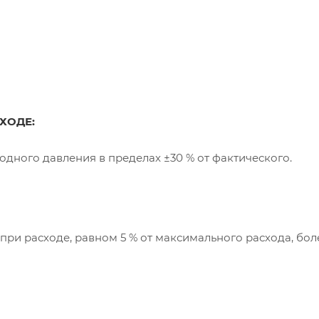
ХОДЕ:
одного давления в пределах ±30 % от фактического.
ри расходе, равном 5 % от максимального расхода, бол